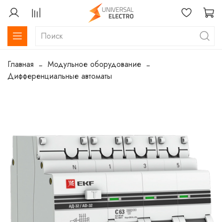
Главная
Модульное оборудование
Дифференциальные автоматы