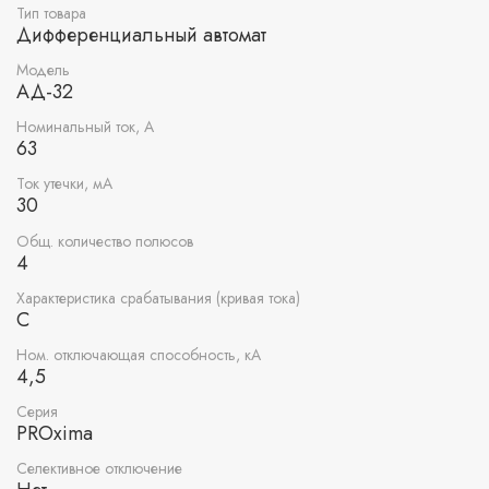
Тип товара
Дифференциальный автомат
Модель
АД-32
Номинальный ток, А
63
Ток утечки, мА
30
Общ. количество полюсов
4
Характеристика срабатывания (кривая тока)
C
Ном. отключающая способность, кА
4,5
Серия
PROxima
Селективное отключение