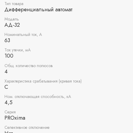
Тип товара
Дифференциальный автомат
Модель
АД-32
Номинальный ток, А
63
Ток утечки, мА
100
Общ. количество полюсов
4
Характеристика срабатывания (кривая тока)
C
Ном. отключающая способность, кА
4,5
Серия
PROxima
Селективное отключение