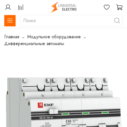
Главная
Модульное оборудование
Дифференциальные автоматы