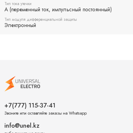
Тип тока утечки
A (переменный ток, импульсный постоянный)
Тип модуля дифференциальной защиты
Электронный
+7(777) 115-37-41
Звоните или оставляйте заказы на Whatsapp
info@unel.kz