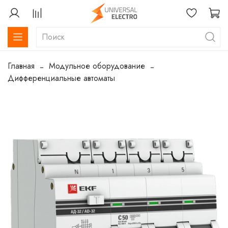
Главная
Модульное оборудование
Дифференциальные автоматы