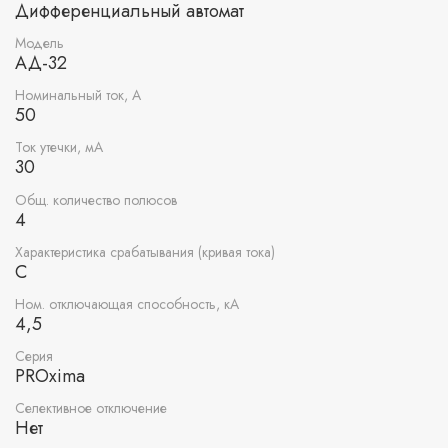
Дифференциальный автомат
Модель
АД-32
Номинальный ток, А
50
Ток утечки, мА
30
Общ. количество полюсов
4
Характеристика срабатывания (кривая тока)
C
Ном. отключающая способность, кА
4,5
Серия
PROxima
Селективное отключение
Нет