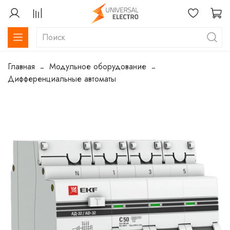
Главная
Модульное оборудование
Дифференциальные автоматы