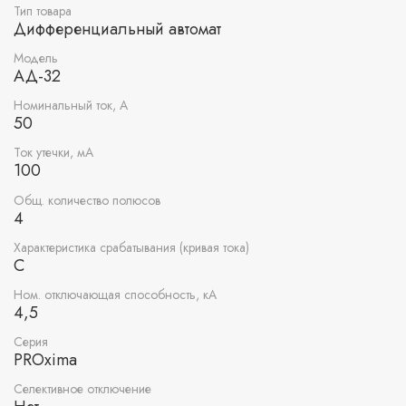
Тип товара
Дифференциальный автомат
Модель
АД-32
Номинальный ток, А
50
Ток утечки, мА
100
Общ. количество полюсов
4
Характеристика срабатывания (кривая тока)
C
Ном. отключающая способность, кА
4,5
Серия
PROxima
Селективное отключение