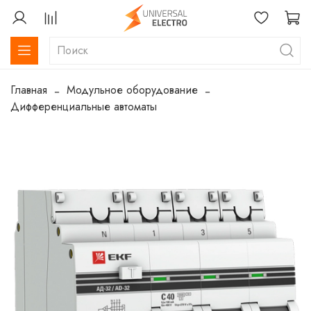
Главная
Модульное оборудование
Дифференциальные автоматы