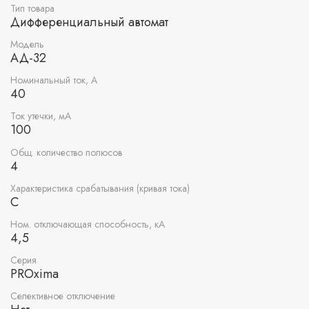
Тип товара
Дифференциальный автомат
Модель
АД-32
Номинальный ток, А
40
Ток утечки, мА
100
Общ. количество полюсов
4
Характеристика срабатывания (кривая тока)
C
Ном. отключающая способность, кА
4,5
Серия
PROxima
Селективное отключение