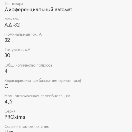
Тип товара
Дифференциальный автомат
Модель
АД-32
Номинальный ток, А
32
Ток утечки, мА
30
Общ. количество полюсов
4
Характеристика срабатывания (кривая тока)
C
Ном. отключающая способность, кА
4,5
Серия
PROxima
Селективное отключение