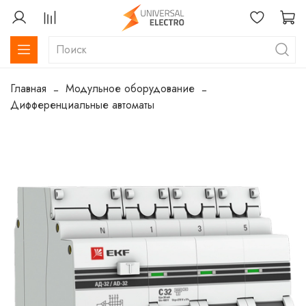
Главная
Модульное оборудование
Дифференциальные автоматы