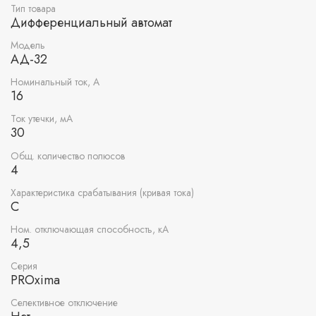
Тип товара
Дифференциальный автомат
Модель
АД-32
Номинальный ток, А
16
Ток утечки, мА
30
Общ. количество полюсов
4
Характеристика срабатывания (кривая тока)
C
Ном. отключающая способность, кА
4,5
Серия
PROxima
Селективное отключение