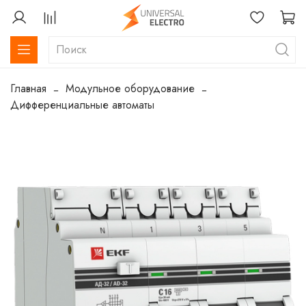
Главная
Модульное оборудование
Дифференциальные автоматы