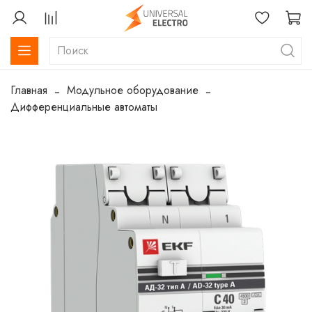
Главная
Модульное оборудование
Дифференциальные автоматы