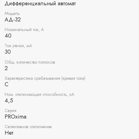
Дифференциальный автомат
Модель
АД-32
Номинальный ток, А
40
Ток утечки, мА
30
Общ. количество полюсов
2
Характеристика срабатывания (кривая тока)
C
Ном. отключающая способность, кА
4,5
Серия
PROxima
Селективное отключение
Нет