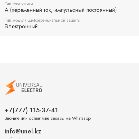
Тип тока утечки
A (переменный ток, импульсный постоянный)
Тип модуля дифференциальной защиты
Электронный
+7(777) 115-37-41
Звоните или оставляйте заказы на Whatsapp
info@unel.kz