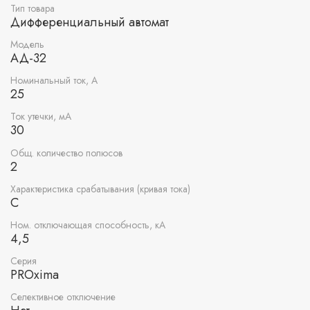
Тип товара
Дифференциальный автомат
Модель
АД-32
Номинальный ток, А
25
Ток утечки, мА
30
Общ. количество полюсов
2
Характеристика срабатывания (кривая тока)
C
Ном. отключающая способность, кА
4,5
Серия
PROxima
Селективное отключение