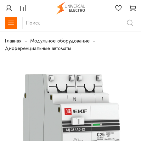
Главная
Модульное оборудование
Дифференциальные автоматы