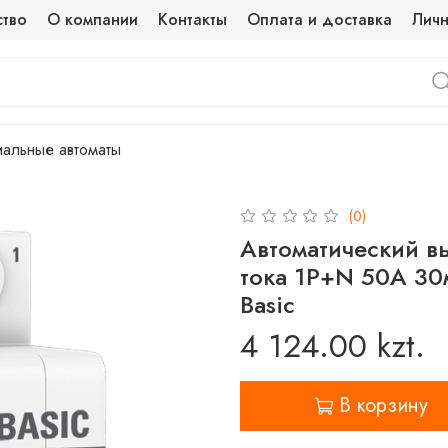
ство
О компании
Контакты
Оплата и доставка
Личн
альные автоматы
(0)
Автоматический 
тока 1P+N 50А 30м
Basic
4 124.00 kzt.
В корзину