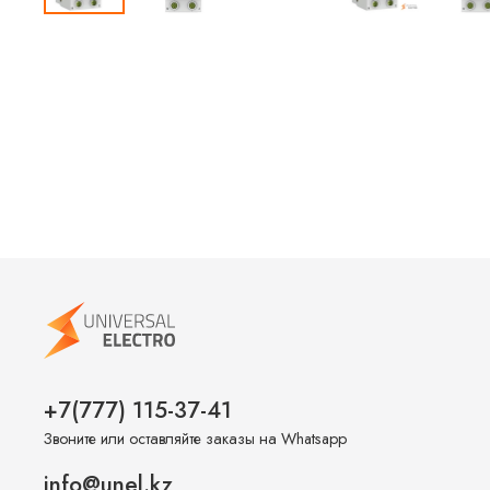
+7(777) 115-37-41
Звоните или оставляйте заказы на Whatsapp
info@unel.kz