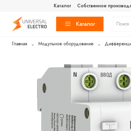
Каталог
Собственное производ
Каталог
Главная
Модульное оборудование
Дифференци