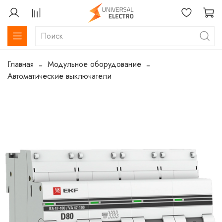
Главная
Модульное оборудование
Автоматические выключатели