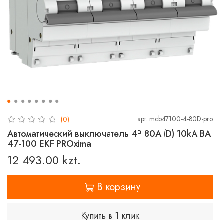
арт.
mcb47100-4-80D-pro
(0)
Автоматический выключатель 4P 80А (D) 10kA ВА
47-100 EKF PROxima
12 493.00 kzt.
В корзину
Купить в 1 клик