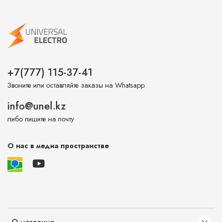
+7(777) 115-37-41
Звоните или оставляйте заказы на Whatsapp
info@unel.kz
либо пишите на почту
О нас в медиа пространстве