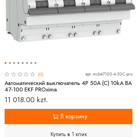
арт.
mcb47100-4-50C-pro
(0)
Автоматический выключатель 4P 50А (C) 10kA ВА
47-100 EKF PROxima
11 018.00 kzt.
В корзину
Купить в 1 клик