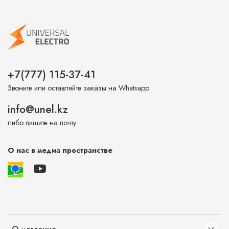
+7(777) 115-37-41
Звоните или оставляйте заказы на Whatsapp
info@unel.kz
либо пишите на почту
О нас в медиа пространстве