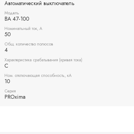
Автоматический выключатель
Модель
ВА 47-100
Номинальный ток, А
50
Общ. количество полюсов
4
Характеристика срабатывания (кривая тока)
C
Ном. отключающая способность, кА
10
Серия
PROxima