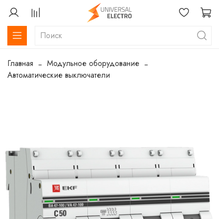
Главная
Модульное оборудование
Автоматические выключатели