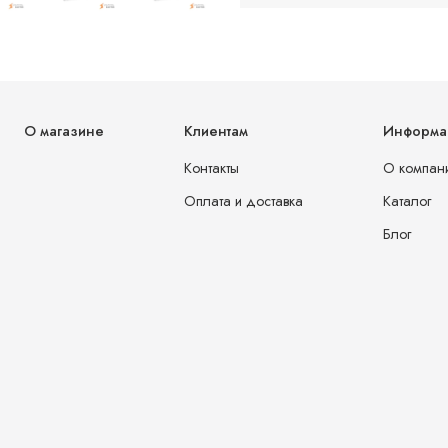
О магазине
Клиентам
Информа
Контакты
О компан
Оплата и доставка
Каталог
Блог