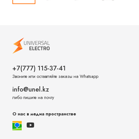
+7(777) 115-37-41
Звоните или оставляйте заказы на Whatsapp
info@unel.kz
либо пишите на почту
О нас в медиа пространстве