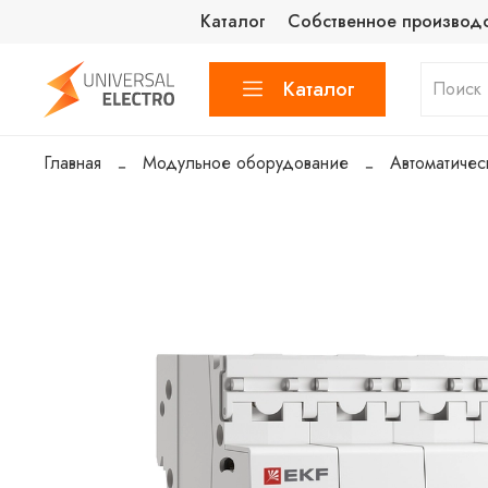
Каталог
Собственное производ
Каталог
Главная
Модульное оборудование
Автоматичес