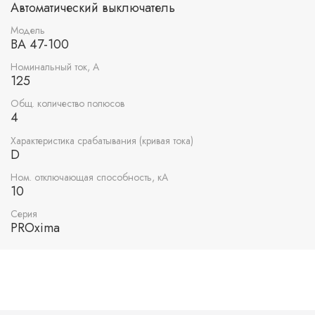
Автоматический выключатель
Модель
ВА 47-100
Номинальный ток, А
125
Общ. количество полюсов
4
Характеристика срабатывания (кривая тока)
D
Ном. отключающая способность, кА
10
Серия
PROxima