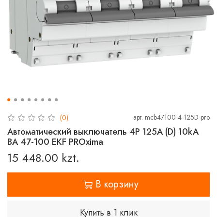
арт.
mcb47100-4-125D-pro
(0)
Автоматический выключатель 4P 125А (D) 10kA
ВА 47-100 EKF PROxima
15 448.00 kzt.
В корзину
Купить в 1 клик