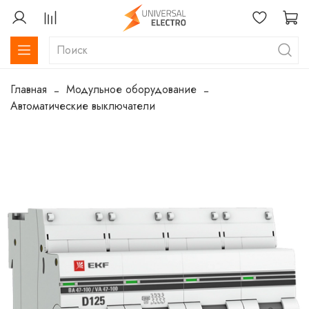
Главная
Модульное оборудование
Автоматические выключатели