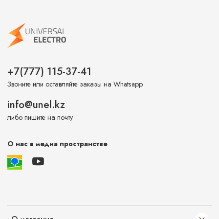
+7(777) 115-37-41
Звоните или оставляйте заказы на Whatsapp
info@unel.kz
либо пишите на почту
О нас в медиа пространстве