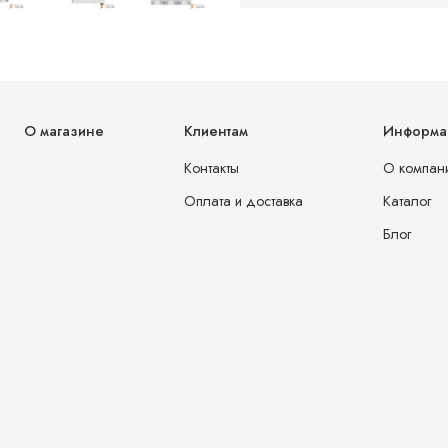
О магазине
Клиентам
Информа
Контакты
О компан
Оплата и доставка
Каталог
Блог