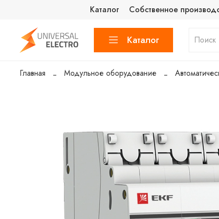
Каталог
Собственное производ
Каталог
Главная
Модульное оборудование
Автоматичес