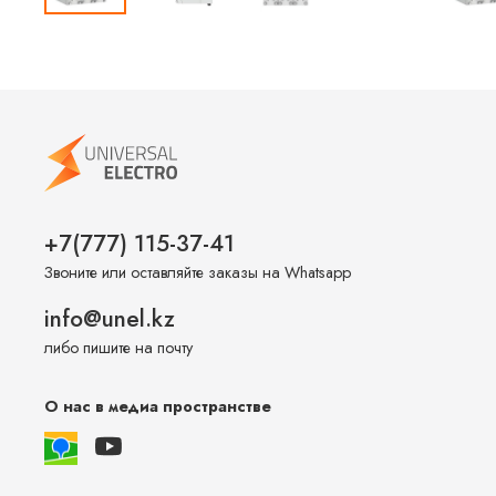
+7(777) 115-37-41
Звоните или оставляйте заказы на Whatsapp
info@unel.kz
либо пишите на почту
О нас в медиа пространстве