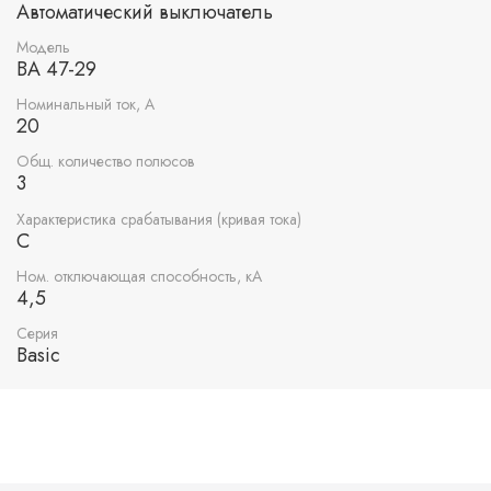
Автоматический выключатель
Модель
ВА 47-29
Номинальный ток, А
20
Общ. количество полюсов
3
Характеристика срабатывания (кривая тока)
C
Ном. отключающая способность, кА
4,5
Серия
Basic