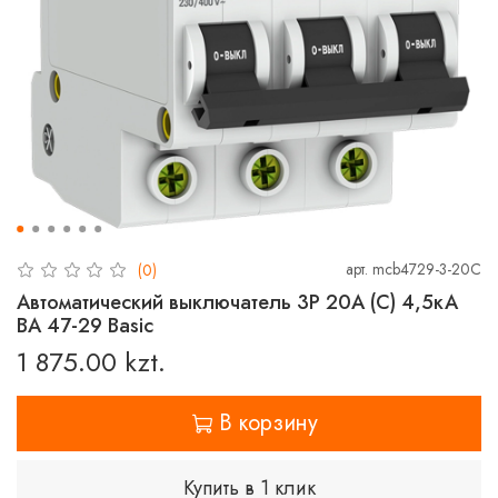
арт.
mcb4729-3-20C
(0)
Автоматический выключатель 3P 20А (C) 4,5кА
ВА 47-29 Basic
1 875.00 kzt.
В корзину
Купить в 1 клик