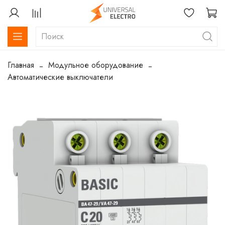
Главная
Модульное оборудование
Автоматические выключатели