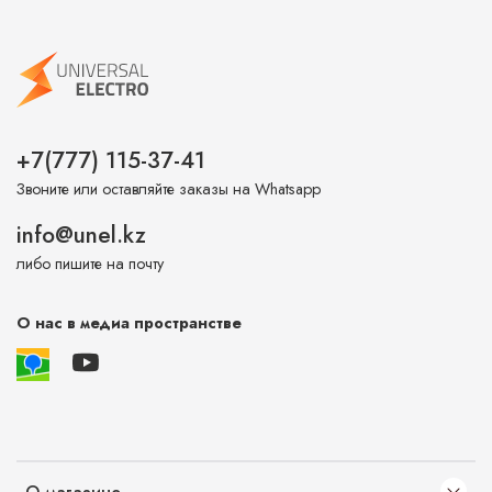
+7(777) 115-37-41
Звоните или оставляйте заказы на Whatsapp
info@unel.kz
либо пишите на почту
О нас в медиа пространстве