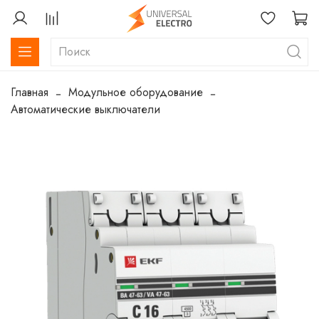
Главная
Модульное оборудование
Автоматические выключатели