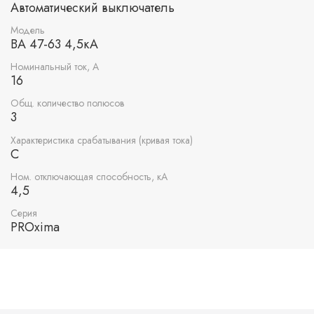
Автоматический выключатель
Модель
ВА 47-63 4,5кА
Номинальный ток, А
16
Общ. количество полюсов
3
Характеристика срабатывания (кривая тока)
C
Ном. отключающая способность, кА
4,5
Серия
PROxima