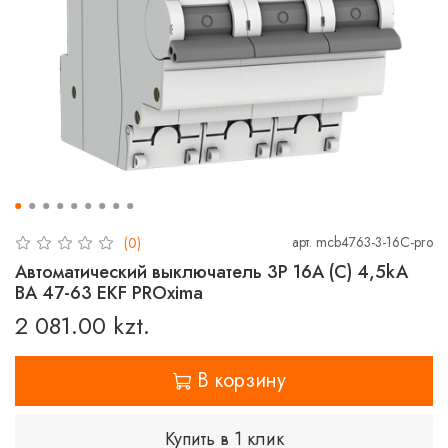
арт.
mcb4763-3-16C-pro
(0)
Автоматический выключатель 3P 16А (C) 4,5kA
ВА 47-63 EKF PROxima
2 081.00 kzt.
В корзину
Купить в 1 клик