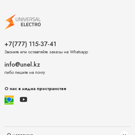
+7(777) 115-37-41
Звоните или оставляйте заказы на Whatsapp
info@unel.kz
либо пишите на почту
О нас в медиа пространстве