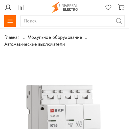
Главная
Модульное оборудование
Автоматические выключатели