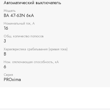
Автоматический выключатель
Модель
ВА 47-63N 6кА
Номинальный ток, А
16
Общ. количество полюсов
3
Характеристика срабатывания (кривая тока)
B
Ном. отключающая способность, кА
6
Серия
PROxima