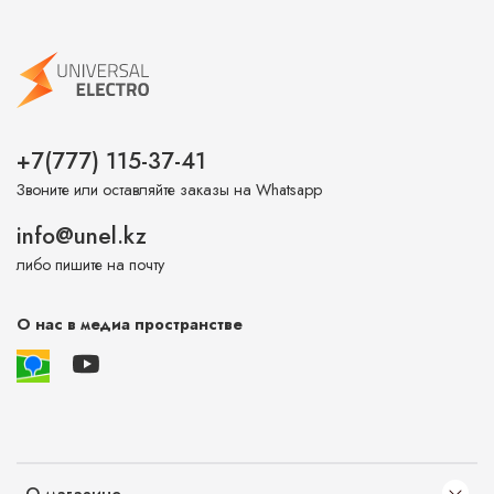
+7(777) 115-37-41
Звоните или оставляйте заказы на Whatsapp
info@unel.kz
либо пишите на почту
О нас в медиа пространстве