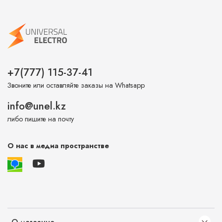
+7(777) 115-37-41
Звоните или оставляйте заказы на Whatsapp
info@unel.kz
либо пишите на почту
О нас в медиа пространстве