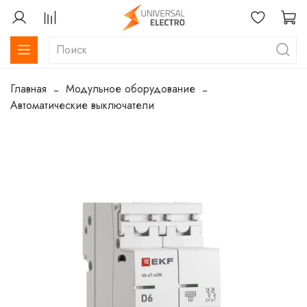
Главная
Модульное оборудование
Автоматические выключатели