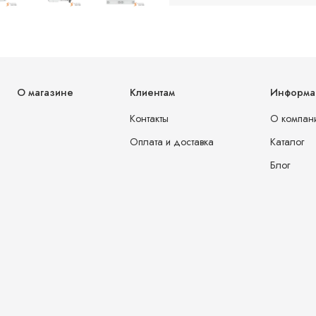
О магазине
Клиентам
Информа
Контакты
О компан
Оплата и доставка
Каталог
Блог