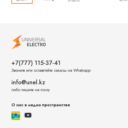
+7(777) 115-37-41
Звоните или оставляйте заказы на Whatsapp
info@unel.kz
либо пишите на почту
О нас в медиа пространстве