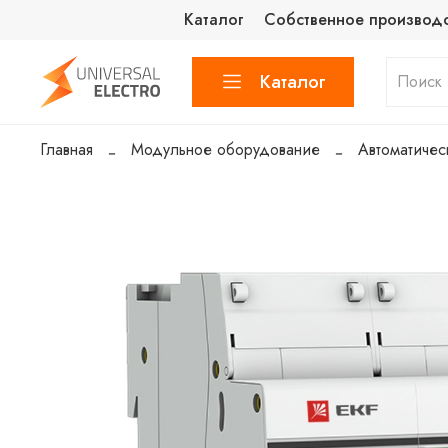
Каталог
Собственное производ
Каталог
Главная
Модульное оборудование
Автоматичес