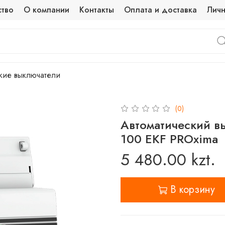
ство
О компании
Контакты
Оплата и доставка
Личн
кие выключатели
(0)
Автоматический в
100 EKF PROxima
5 480.00 kzt.
В корзину