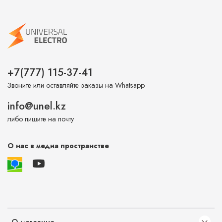
+7(777) 115-37-41
Звоните или оставляйте заказы на Whatsapp
info@unel.kz
либо пишите на почту
О нас в медиа пространстве