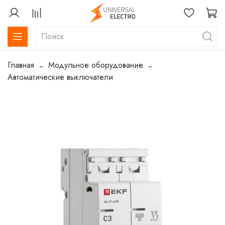
Главная
Модульное оборудование
Автоматические выключатели