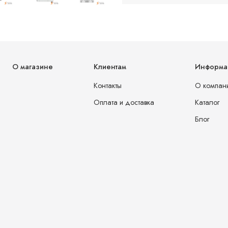
О магазине
Клиентам
Информа
Контакты
О компан
Оплата и доставка
Каталог
Блог