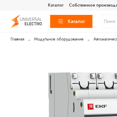
Каталог
Собственное производ
Каталог
Главная
Модульное оборудование
Автоматичес