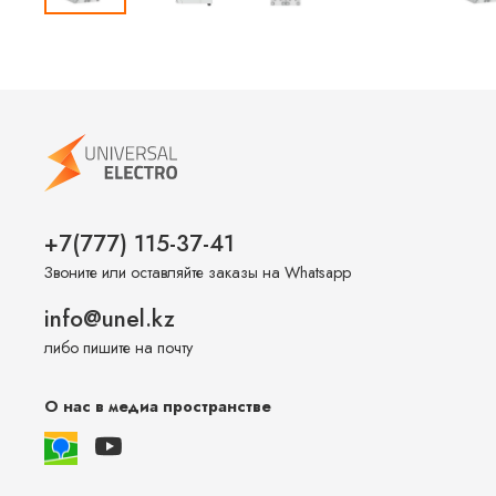
+7(777) 115-37-41
Звоните или оставляйте заказы на Whatsapp
info@unel.kz
либо пишите на почту
О нас в медиа пространстве