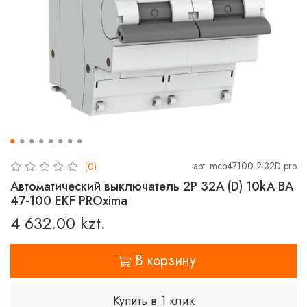
арт.
mcb47100-2-32D-pro
(0)
Автоматический выключатель 2P 32А (D) 10kA ВА
47-100 EKF PROxima
4 632.00 kzt.
В корзину
Купить в 1 клик