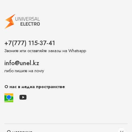
+7(777) 115-37-41
Звоните или оставляйте заказы на Whatsapp
info@unel.kz
либо пишите на почту
О нас в медиа пространстве