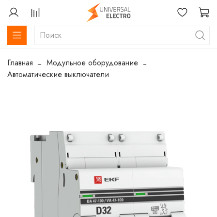
Главная
Модульное оборудование
Автоматические выключатели