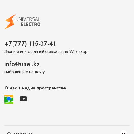
+7(777) 115-37-41
Звоните или оставляйте заказы на Whatsapp
info@unel.kz
либо пишите на почту
О нас в медиа пространстве