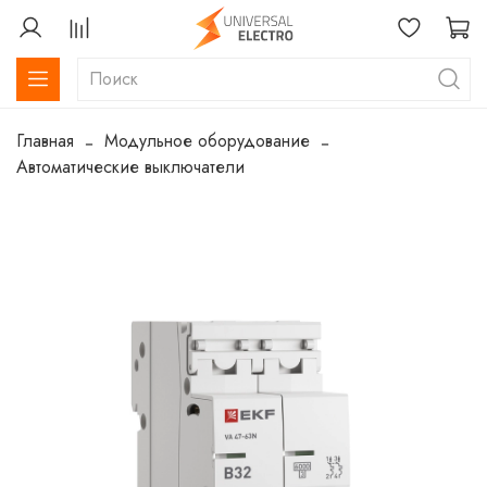
Главная
Модульное оборудование
Автоматические выключатели