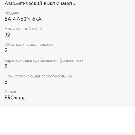
Автоматический выключатель
Модель
ВА 47-63N 6кА
Номинальный ток, А
32
Общ. количество полюсов
2
Характеристика срабатывания (кривая тока)
B
Ном. отключающая способность, кА
6
Серия
PROxima