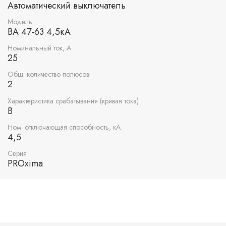
Автоматический выключатель
Модель
ВА 47-63 4,5кА
Номинальный ток, А
25
Общ. количество полюсов
2
Характеристика срабатывания (кривая тока)
B
Ном. отключающая способность, кА
4,5
Серия
PROxima