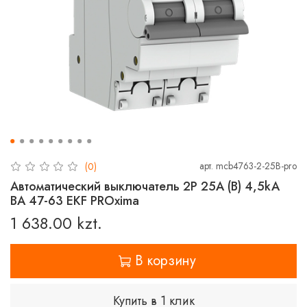
арт.
mcb4763-2-25B-pro
(0)
Автоматический выключатель 2P 25А (В) 4,5kA
ВА 47-63 EKF PROxima
1 638.00 kzt.
В корзину
Купить в 1 клик