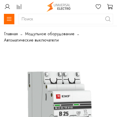
Главная
Модульное оборудование
Автоматические выключатели