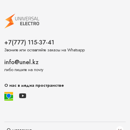
+7(777) 115-37-41
Звоните или оставляйте заказы на Whatsapp
info@unel.kz
либо пишите на почту
О нас в медиа пространстве