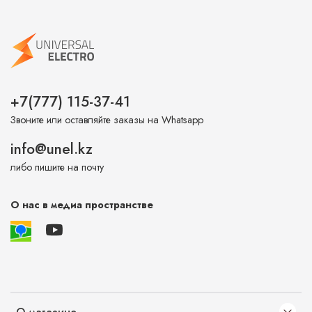
+7(777) 115-37-41
Звоните или оставляйте заказы на Whatsapp
info@unel.kz
либо пишите на почту
О нас в медиа пространстве