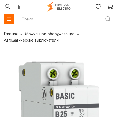
Главная
Модульное оборудование
Автоматические выключатели