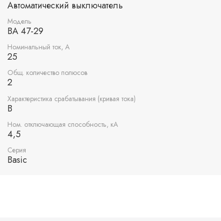
Автоматический выключатель
Модель
ВА 47-29
Номинальный ток, А
25
Общ. количество полюсов
2
Характеристика срабатывания (кривая тока)
B
Ном. отключающая способность, кА
4,5
Серия
Basic