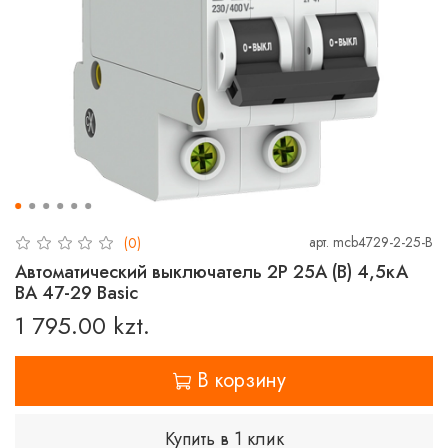
арт.
mcb4729-2-25-B
(0)
Автоматический выключатель 2P 25А (B) 4,5кА
ВА 47-29 Basic
1 795.00 kzt.
В корзину
Купить в 1 клик