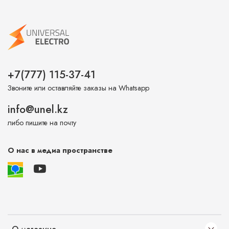
+7(777) 115-37-41
Звоните или оставляйте заказы на Whatsapp
info@unel.kz
либо пишите на почту
О нас в медиа пространстве