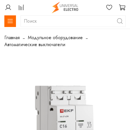
Главная
Модульное оборудование
Автоматические выключатели