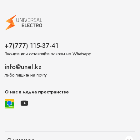
+7(777) 115-37-41
Звоните или оставляйте заказы на Whatsapp
info@unel.kz
либо пишите на почту
О нас в медиа пространстве