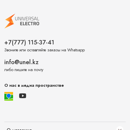
+7(777) 115-37-41
Звоните или оставляйте заказы на Whatsapp
info@unel.kz
либо пишите на почту
О нас в медиа пространстве