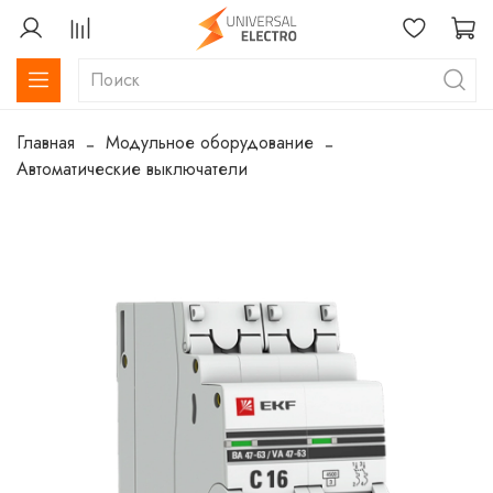
Главная
Модульное оборудование
Автоматические выключатели