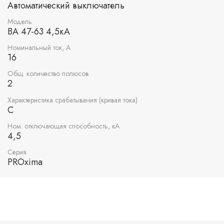
Автоматический выключатель
Модель
ВА 47-63 4,5кА
Номинальный ток, А
16
Общ. количество полюсов
2
Характеристика срабатывания (кривая тока)
C
Ном. отключающая способность, кА
4,5
Серия
PROxima