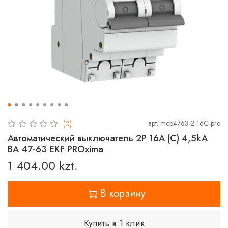
арт.
mcb4763-2-16C-pro
(0)
Автоматический выключатель 2P 16А (C) 4,5kA
ВА 47-63 EKF PROxima
1 404.00 kzt.
В корзину
Купить в 1 клик