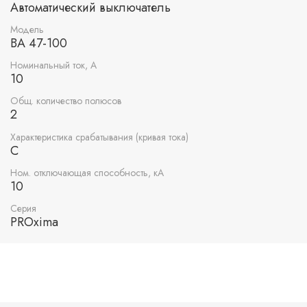
Автоматический выключатель
Модель
ВА 47-100
Номинальный ток, А
10
Общ. количество полюсов
2
Характеристика срабатывания (кривая тока)
C
Ном. отключающая способность, кА
10
Серия
PROxima