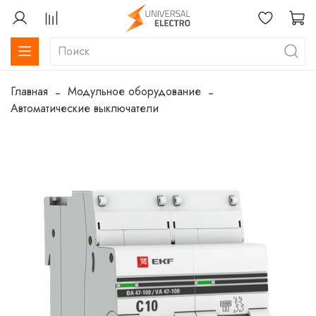
Главная
Модульное оборудование
Автоматические выключатели