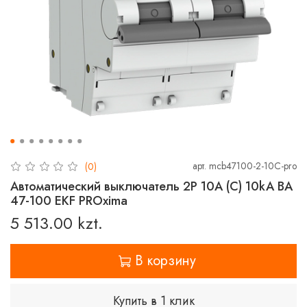
арт.
mcb47100-2-10C-pro
(0)
Автоматический выключатель 2P 10А (C) 10kA ВА
47-100 EKF PROxima
5 513.00 kzt.
В корзину
Купить в 1 клик