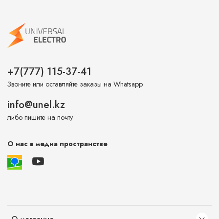
+7(777) 115-37-41
Звоните или оставляйте заказы на Whatsapp
info@unel.kz
либо пишите на почту
О нас в медиа пространстве