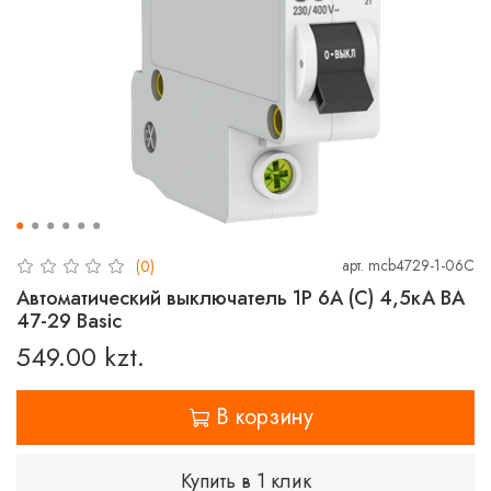
арт.
mcb4729-1-06C
(0)
Автоматический выключатель 1P 6А (C) 4,5кА ВА
47-29 Basic
549.00 kzt.
В корзину
Купить в 1 клик