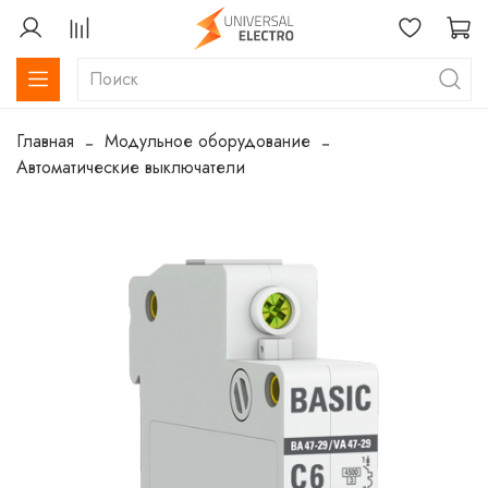
Главная
Модульное оборудование
Автоматические выключатели