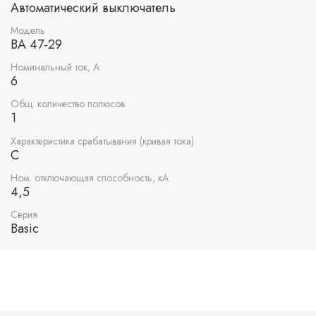
Автоматический выключатель
Модель
ВА 47-29
Номинальный ток, А
6
Общ. количество полюсов
1
Характеристика срабатывания (кривая тока)
C
Ном. отключающая способность, кА
4,5
Серия
Basic