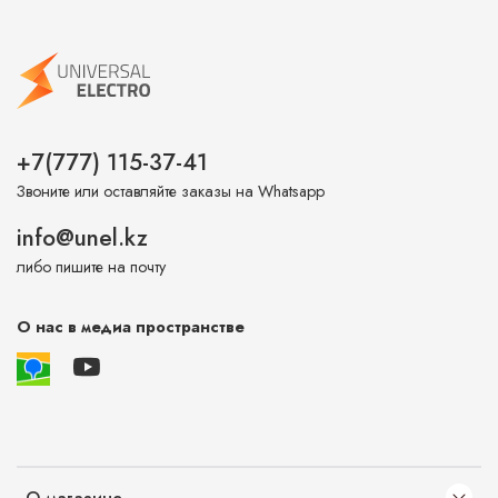
+7(777) 115-37-41
Звоните или оставляйте заказы на Whatsapp
info@unel.kz
либо пишите на почту
О нас в медиа пространстве