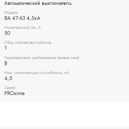
Автоматический выключатель
Модель
ВА 47-63 4,5кА
Номинальный ток, А
50
Общ. количество полюсов
1
Характеристика срабатывания (кривая тока)
B
Ном. отключающая способность, кА
4,5
Серия
PROxima