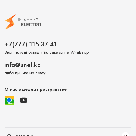
+7(777) 115-37-41
Звоните или оставляйте заказы на Whatsapp
info@unel.kz
либо пишите на почту
О нас в медиа пространстве