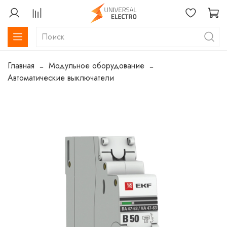
Главная
Модульное оборудование
Автоматические выключатели