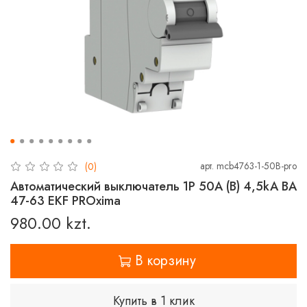
арт.
mcb4763-1-50B-pro
(0)
Автоматический выключатель 1P 50А (В) 4,5kA ВА
47-63 EKF PROxima
980.00 kzt.
В корзину
Купить в 1 клик