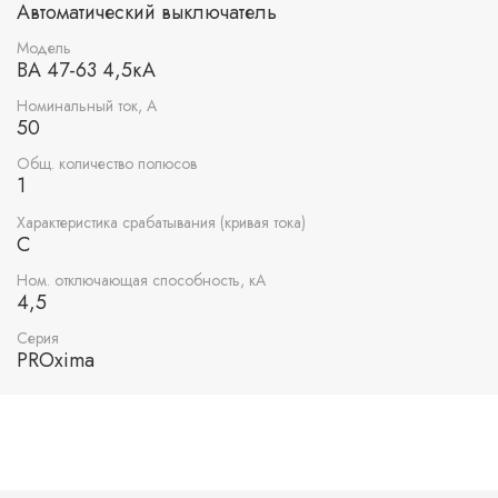
Автоматический выключатель
Модель
ВА 47-63 4,5кА
Номинальный ток, А
50
Общ. количество полюсов
1
Характеристика срабатывания (кривая тока)
C
Ном. отключающая способность, кА
4,5
Серия
PROxima