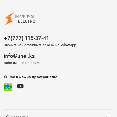
+7(777) 115-37-41
Звоните или оставляйте заказы на Whatsapp
info@unel.kz
либо пишите на почту
О нас в медиа пространстве