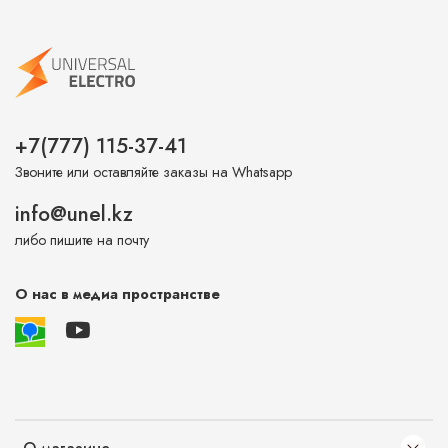
+7(777) 115-37-41
Звоните или оставляйте заказы на Whatsapp
info@unel.kz
либо пишите на почту
О нас в медиа пространстве