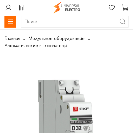
Главная
Модульное оборудование
Автоматические выключатели