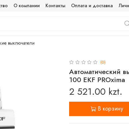
ство
О компании
Контакты
Оплата и доставка
Личн
кие выключатели
(0)
Автоматический в
100 EKF PROxima
2 521.00 kzt.
В корзину