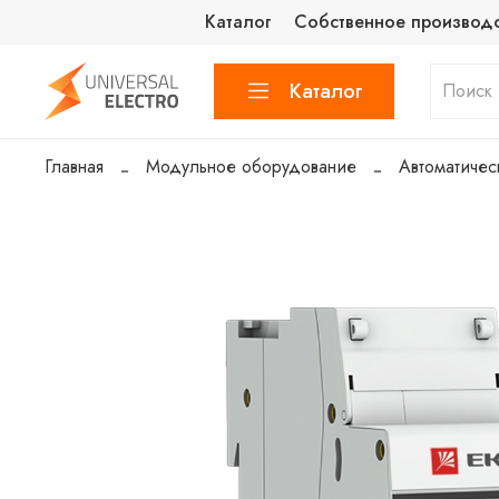
Каталог
Собственное производ
Каталог
Главная
Модульное оборудование
Автоматичес