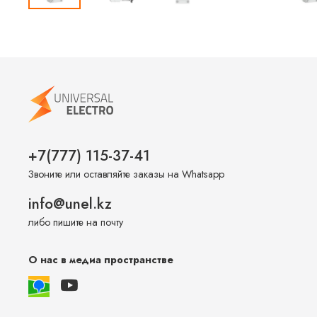
+7(777) 115-37-41
Звоните или оставляйте заказы на Whatsapp
info@unel.kz
либо пишите на почту
О нас в медиа пространстве