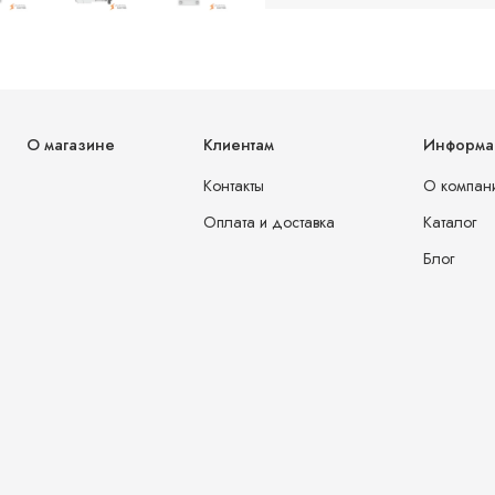
О магазине
Клиентам
Информа
Контакты
О компан
Оплата и доставка
Каталог
Блог