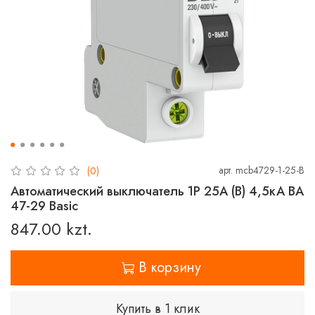
арт.
mcb4729-1-25-B
(0)
Автоматический выключатель 1P 25А (B) 4,5кА ВА
47-29 Basic
847.00 kzt.
В корзину
Купить в 1 клик