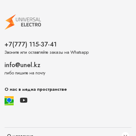
+7(777) 115-37-41
Звоните или оставляйте заказы на Whatsapp
info@unel.kz
либо пишите на почту
О нас в медиа пространстве