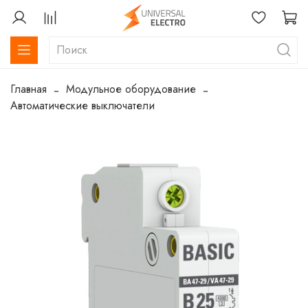
Главная
Модульное оборудование
Автоматические выключатели