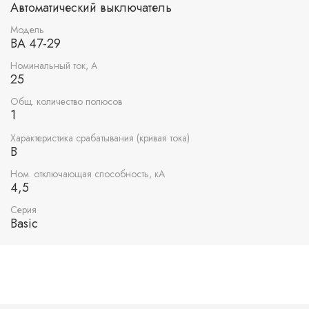
Автоматический выключатель
Модель
ВА 47-29
Номинальный ток, А
25
Общ. количество полюсов
1
Характеристика срабатывания (кривая тока)
B
Ном. отключающая способность, кА
4,5
Серия
Basic