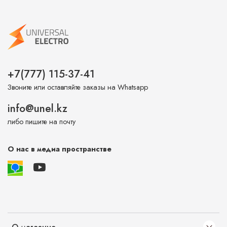
+7(777) 115-37-41
Звоните или оставляйте заказы на Whatsapp
info@unel.kz
либо пишите на почту
О нас в медиа пространстве