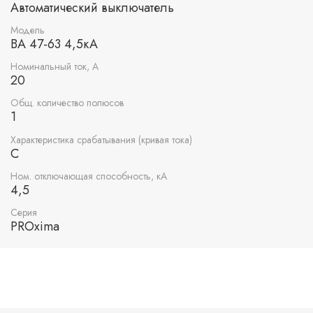
Автоматический выключатель
Модель
ВА 47-63 4,5кА
Номинальный ток, А
20
Общ. количество полюсов
1
Характеристика срабатывания (кривая тока)
C
Ном. отключающая способность, кА
4,5
Серия
PROxima