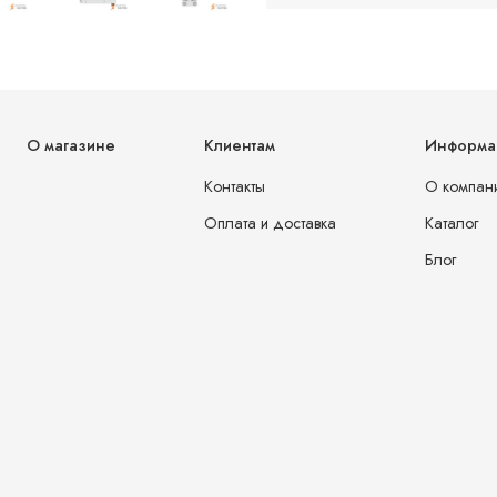
О магазине
Клиентам
Информа
Контакты
О компан
Оплата и доставка
Каталог
Блог