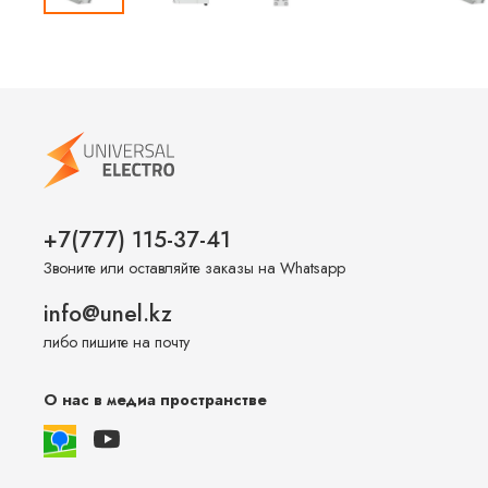
+7(777) 115-37-41
Звоните или оставляйте заказы на Whatsapp
info@unel.kz
либо пишите на почту
О нас в медиа пространстве