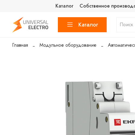
Каталог
Собственное производ
Каталог
Главная
Модульное оборудование
Автоматичес