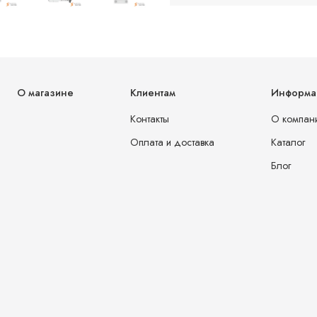
О магазине
Клиентам
Информа
Контакты
О компан
Оплата и доставка
Каталог
Блог