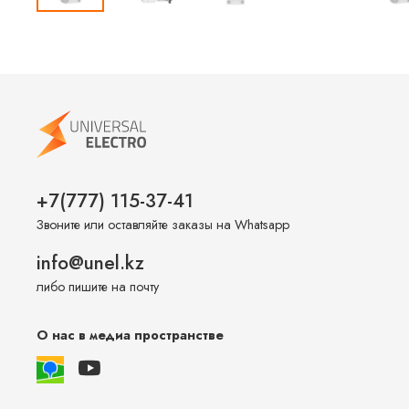
+7(777) 115-37-41
Звоните или оставляйте заказы на Whatsapp
info@unel.kz
либо пишите на почту
О нас в медиа пространстве