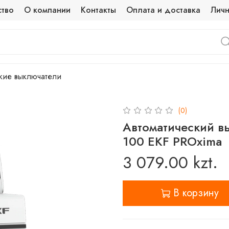
ство
О компании
Контакты
Оплата и доставка
Личн
кие выключатели
(0)
Автоматический в
100 EKF PROxima
3 079.00 kzt.
В корзину