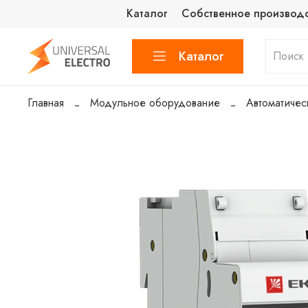
Каталог
Собственное производ
Каталог
Главная
Модульное оборудование
Автоматичес