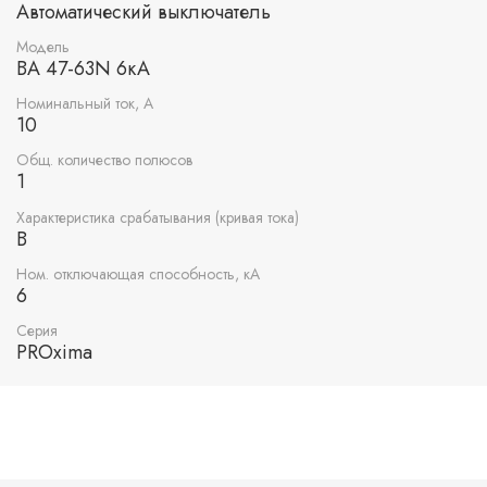
Автоматический выключатель
Модель
ВА 47-63N 6кА
Номинальный ток, А
10
Общ. количество полюсов
1
Характеристика срабатывания (кривая тока)
B
Ном. отключающая способность, кА
6
Серия
PROxima