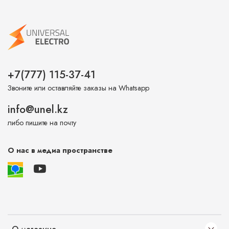
+7(777) 115-37-41
Звоните или оставляйте заказы на Whatsapp
info@unel.kz
либо пишите на почту
О нас в медиа пространстве