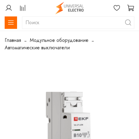
Главная
Модульное оборудование
Автоматические выключатели