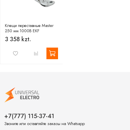
Клещи переставные Master
250 мм 1000В EKF
3 358 kzt.
+7(777) 115-37-41
Звоните или оставляйте заказы на Whatsapp