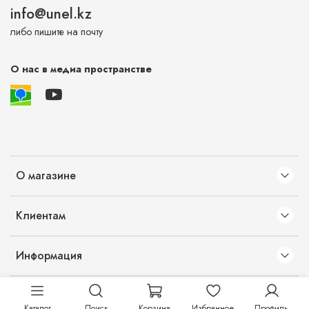
info@unel.kz
либо пишите на почту
О нас в медиа пространстве
О магазине
Клиентам
Информация
Каталог
Поиск
Корзина
Избранное
Профиль