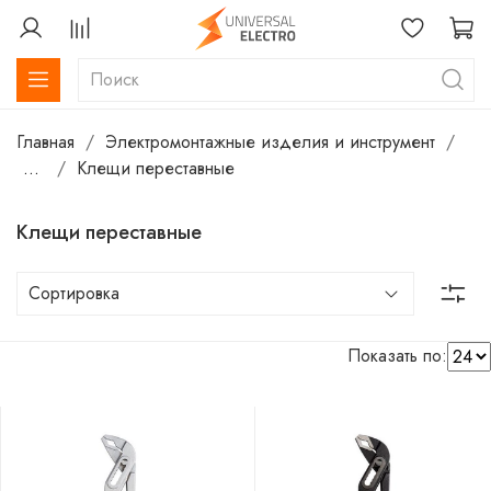
Главная
Электромонтажные изделия и инструмент
...
Клещи переставные
Клещи переставные
Показать по: