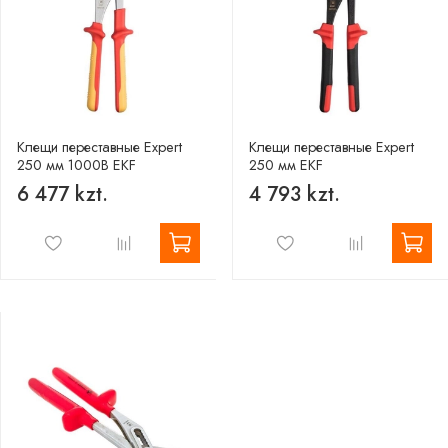
Клещи переставные Expert
Клещи переставные Expert
250 мм 1000В EKF
250 мм EKF
6 477 kzt.
4 793 kzt.