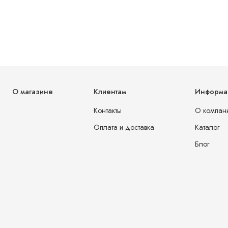
О магазине
Клиентам
Информа
Контакты
О компан
Оплата и доставка
Каталог
Блог