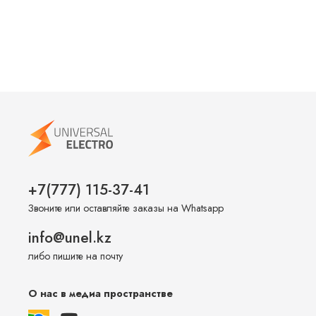
+7(777) 115-37-41
Звоните или оставляйте заказы на Whatsapp
info@unel.kz
либо пишите на почту
О нас в медиа пространстве