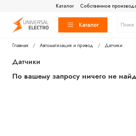
Каталог
Собственное производ
Каталог
Главная
Автоматизация и привод
Датчики
Датчики
По вашему запросу ничего не най